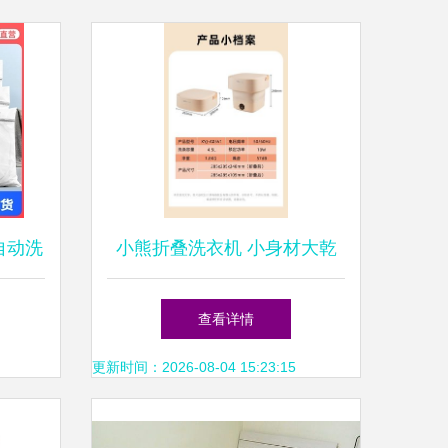
自动洗
小熊折叠洗衣机 小身材大乾
洗衣革
坤，内衣裤洗涤的新选择
查看详情
更新时间：2026-08-04 15:23:15