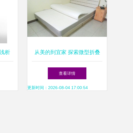
浅析
从美的到宜家 探索微型折叠
免烧掉
洗衣机的日常革命
查看详情
更新时间：2026-08-04 17:00:54