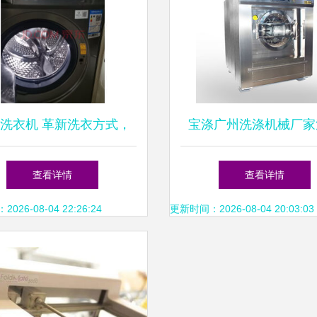
洗衣机 革新洗衣方式，
宝涤广州洗涤机械厂家
洗袜子只是开始
工业洗衣机电机如何避
查看详情
查看详情
26-08-04 22:26:24
更新时间：2026-08-04 20:03:03