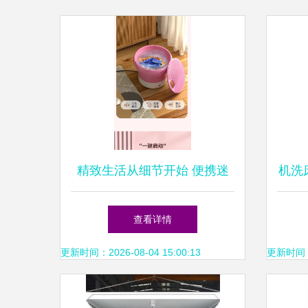
精致生活从细节开始 便携迷
机洗
你折叠洗衣机的“潮”级体验
衣
查看详情
吗？
更新时间：2026-08-04 15:00:13
更新时间：20