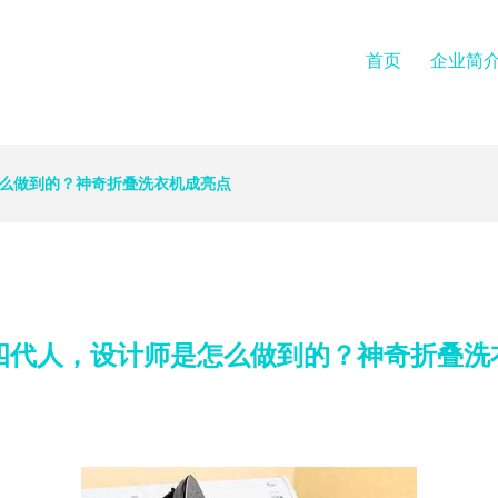
首页
企业简
怎么做到的？神奇折叠洗衣机成亮点
住四代人，设计师是怎么做到的？神奇折叠洗