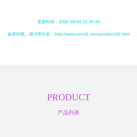
更新时间：2026-08-04 22:30:49
如若转载，请注明出处：http://www.csmd1.com/product/16.html
PRODUCT
产品列表