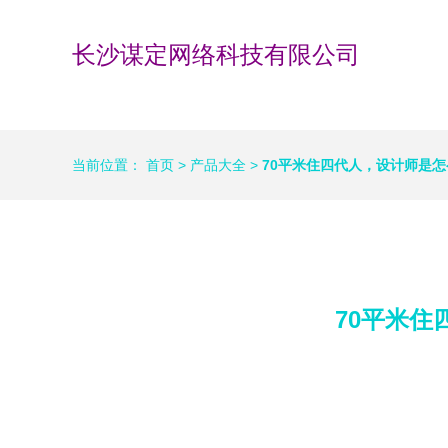
长沙谋定网络科技有限公司
当前位置：
首页
>
产品大全
>
70平米住四代人，设计师是
70平米