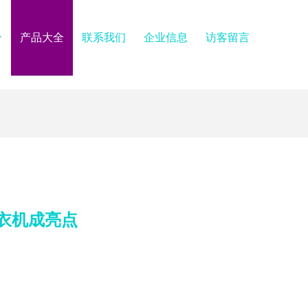
介
产品大全
联系我们
企业信息
访客留言
衣机成亮点