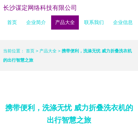
长沙谋定网络科技有限公司
首页
企业简介
产品大全
联系我们
企业信息
当前位置：
首页
>
产品大全
>
携带便利，洗涤无忧 威力折叠洗衣机
的出行智慧之旅
携带便利，洗涤无忧 威力折叠洗衣机的
出行智慧之旅