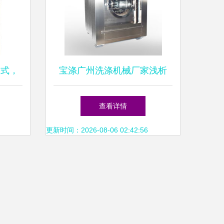
方式，
宝涤广州洗涤机械厂家浅析
工业洗衣机电机如何避免烧掉
查看详情
更新时间：2026-08-06 02:42:56