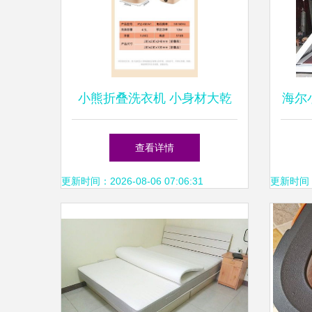
小熊折叠洗衣机 小身材大乾
海尔
坤，内衣裤洗涤的新选择
18
查看详情
更新时间：2026-08-06 07:06:31
更新时间：20