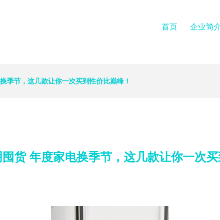
首页
企业简
电换季节，这几款让你一次买到性价比巅峰！
明囤货 年度家电换季节，这几款让你一次买