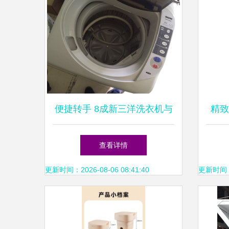
便捷转手 8成新三洋洗衣机与
精致
折叠桌组合，湖里华荣路最佳
你
查看详情
选择
更新时间：2026-08-06 08:41:40
更新时间：20