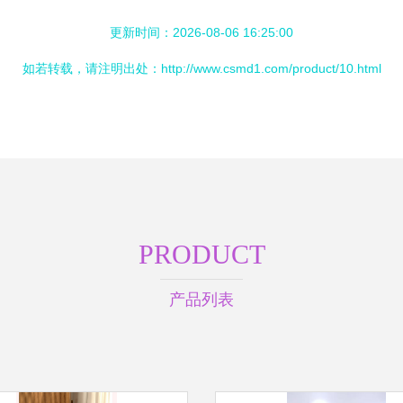
更新时间：2026-08-06 16:25:00
如若转载，请注明出处：http://www.csmd1.com/product/10.html
PRODUCT
产品列表